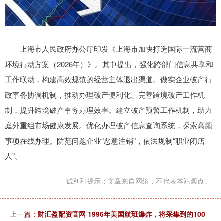
上海市人民政府办公厅印发《上海市加快打造国际一流营商
环境行动方案（2026年）》。其中提出，强化跨部门信息共享和
工作联动，构建高效规范的经营主体退出渠道。做实企业破产行
政事务协调机制，推动办理破产便利化。完善跨境破产工作机
制，提升跨境破产事务办理效率。建立破产预警工作机制，助力
庭外重组市场健康发展。优化办理破产信息查询系统，探索高频
事项在线办理。防范问题企业“恶意注销”，依法规制“职业闭店
人”。
诚利和提示：文章来自网络，不代表本站观点。
上一篇：
财汇盈配资官网 1996年美国航班爆炸，将采集到的100