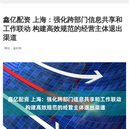
鑫亿配资 上海：强化跨部门信息共享和
工作联动 构建高效规范的经营主体退出
渠道
网站：诚利和