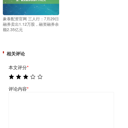
象泰配资官网 三人行：7月29日
融券卖出1.12万股，融资融券余
额2.35亿元
相关评论
本文评分
*
评论内容
*